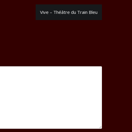
Vive – Théâtre du Train Bleu