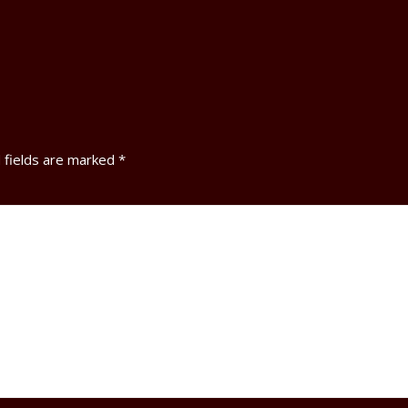
 fields are marked
*