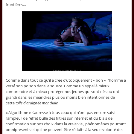
frontières…
Comme dans tout ce qu’il a créé d’utopiquement « bon », l’homme a
versé son poison dans la source. Comme un appel à mieux
comprendre et à mieux protéger nos jeunes qui sont nés ou ont
grandi dans les méandres plus ou moins bien intentionnés de
cette
toile d’araignée mondiale.
« Algorithme » s’adresse à tous ceux qui n’ont pas encore saisi
l’ampleur de l’effet bulle des filtres sur internet et du biais de
confirmation sur nos choix dans la vraie vie ; phénomènes pourtant
omniprésents et qui ne peuvent être réduits à la seule volonté des