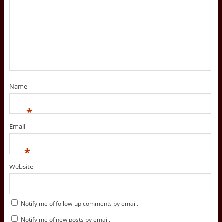
Name
*
Email
*
Website
Notify me of follow-up comments by email.
Notify me of new posts by email.