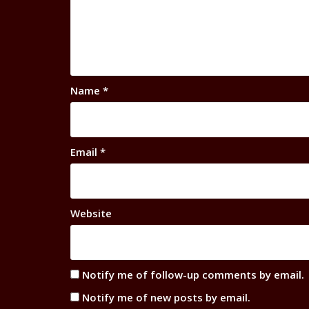
Name
*
Email
*
Website
Notify me of follow-up comments by email.
Notify me of new posts by email.