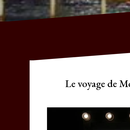
Le voyage de M