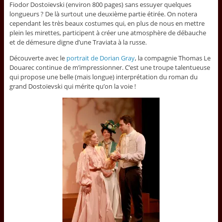
Fiodor Dostoïevski (environ 800 pages) sans essuyer quelques
longueurs ? De là surtout une deuxième partie étirée. On notera
cependant les très beaux costumes qui, en plus de nous en mettre
plein les mirettes, participent à créer une atmosphère de débauche
et de démesure digne d’une Traviata à la russe.
Découverte avec le
portrait de Dorian Gray
, la compagnie Thomas Le
Douarec continue de m’impressionner. C’est une troupe talentueuse
qui propose une belle (mais longue) interprétation du roman du
grand Dostoïevski qui mérite qu’on la voie !