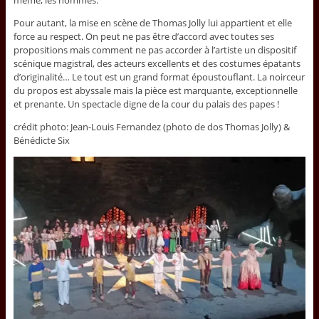
même, les hommes.
Pour autant, la mise en scène de Thomas Jolly lui appartient et elle
force au respect. On peut ne pas être d’accord avec toutes ses
propositions mais comment ne pas accorder à l’artiste un dispositif
scénique magistral, des acteurs excellents et des costumes épatants
d’originalité… Le tout est un grand format époustouflant. La noirceur
du propos est abyssale mais la pièce est marquante, exceptionnelle
et prenante. Un spectacle digne de la cour du palais des papes !
crédit photo: Jean-Louis Fernandez (photo de dos Thomas Jolly) &
Bénédicte Six