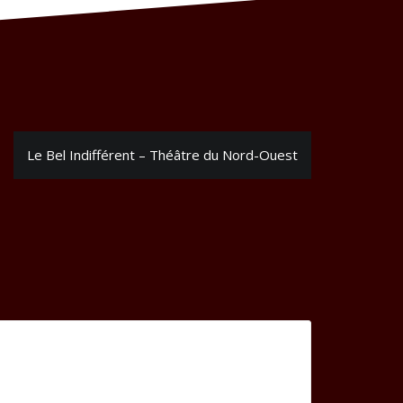
Le Bel Indifférent – Théâtre du Nord-Ouest