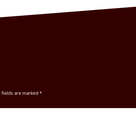
 fields are marked
*