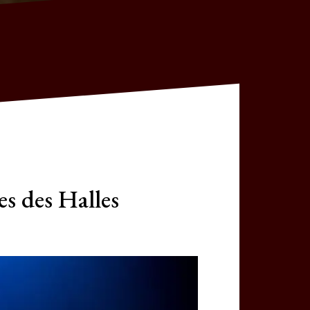
s des Halles