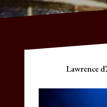
Lawrence d’